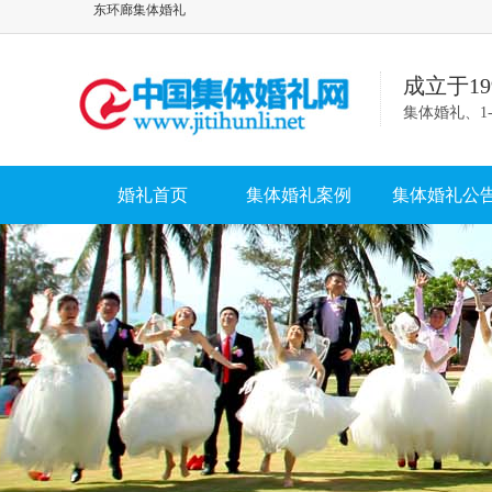
东环廊集体婚礼
成立于1
集体婚礼、1
婚礼首页
集体婚礼案例
集体婚礼公