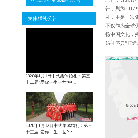
2022年集体婚礼公告
告，列为201
礼，更是一次
集体婚礼公告
不仅作为全球
扬中国文化，
婚礼盛典”打造
2020年1月1日中式集体婚礼：第三
十二届“爱你一生一世”中...
2020年1月12日中式集体婚礼：第三
十三届“爱你一生一世”中...