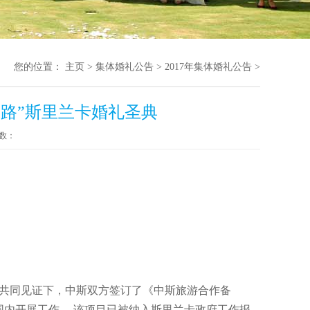
您的位置：
主页
>
集体婚礼公告
>
2017年集体婚礼公告
>
带一路”斯里兰卡婚礼圣典
数：
的共同见证下，中斯双方签订了《中斯旅游合作备
围内开展工作。 该项目已被纳入斯里兰卡政府工作报