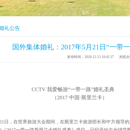
体婚礼公告
国外集体婚礼：2017年5月21日“一
发布时间：2020-12-13 18:42:27
浏览次
CCTV 我爱畅游“一带一路”婚礼圣典
17 中国·斯里兰卡）
月21日，在世界旅游大会期间，在斯里兰卡旅游部长和中方领导
中《2017一带一路斯里兰卡婚礼盛典》项目，已经开始在全球范