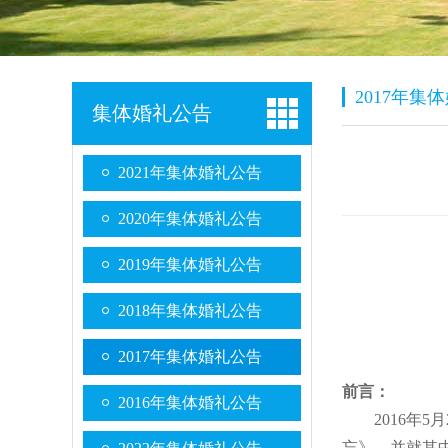
2017年集
集体婚礼公告
2021年集体婚礼公告
2020年集体婚礼公告
2019年集体婚礼公告
2018年集体婚礼公告
（20
2017年集体婚礼公告
前言：
2016年集体婚礼公告
2016年5
忘》，并就其