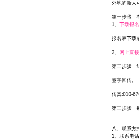
外地的新人
第一步骤：
1、
下载报
报名表下载
2、
网上直
第二步骤：
签字回传。
传真:010-67
第三步骤：
八、联系方
1
、联系电