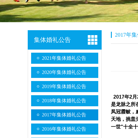
2017年
集体婚礼公告
2021年集体婚礼公告
2020年集体婚礼公告
2019年集体婚礼公告
2017年2
2018年集体婚礼公告
是龙脉之所
凤冠霞帔，
2017年集体婚礼公告
天地，挑盖
一世
"十全
2016年集体婚礼公告