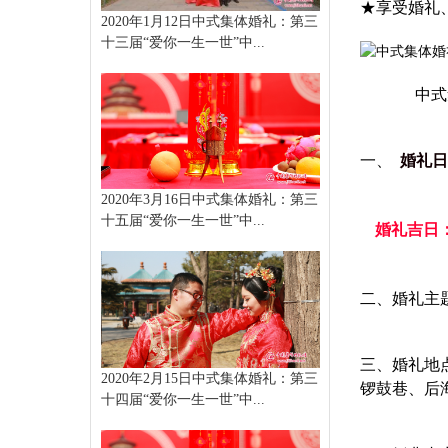
★享受婚礼
2020年1月12日中式集体婚礼：第三
十三届“爱你一生一世”中...
中式集
一、
婚礼日
2020年3月16日中式集体婚礼：第三
十五届“爱你一生一世”中...
婚礼吉日：2
二、婚礼主
三、婚礼地
2020年2月15日中式集体婚礼：第三
锣鼓巷、后
十四届“爱你一生一世”中...